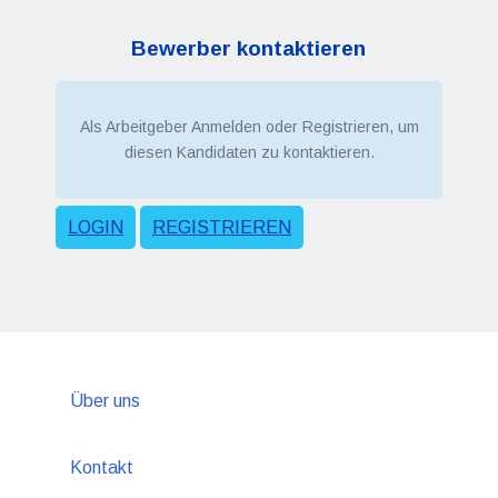
Bewerber kontaktieren
Als Arbeitgeber Anmelden oder Registrieren, um
diesen Kandidaten zu kontaktieren.
LOGIN
REGISTRIEREN
Über uns
Kontakt