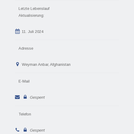
Letzte Lebenslauf
Aktualisierung:
11. Juli 2024
Adresse
Weyman Anbar, Afghanistan
E-Mail
Gesperrt
Telefon
Gesperrt