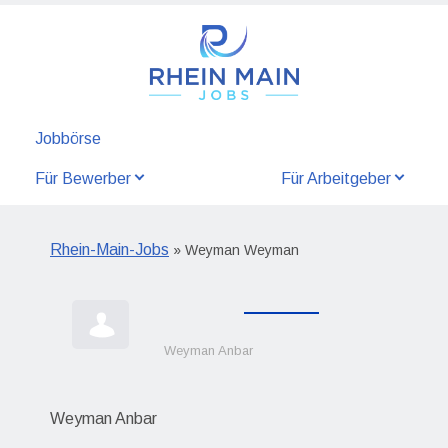
Jobbörse
Für Bewerber
Für Arbeitgeber
Rhein-Main-Jobs
» Weyman Weyman
Weyman Anbar
Weyman Anbar