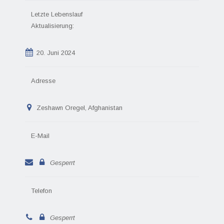
Letzte Lebenslauf
Aktualisierung:
20. Juni 2024
Adresse
Zeshawn Oregel, Afghanistan
E-Mail
Gesperrt
Telefon
Gesperrt