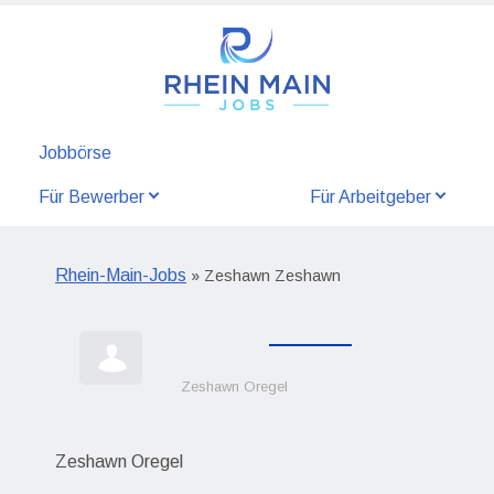
Jobbörse
Für Bewerber
Für Arbeitgeber
Rhein-Main-Jobs
» Zeshawn Zeshawn
Zeshawn Oregel
Zeshawn Oregel