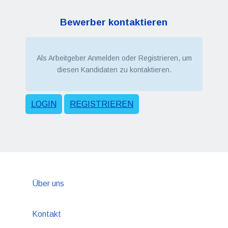
Bewerber kontaktieren
Als Arbeitgeber Anmelden oder Registrieren, um
diesen Kandidaten zu kontaktieren.
LOGIN
REGISTRIEREN
Über uns
Kontakt