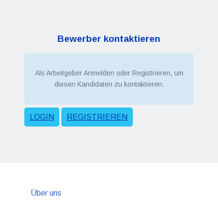
Bewerber kontaktieren
Als Arbeitgeber Anmelden oder Registrieren, um
diesen Kandidaten zu kontaktieren.
LOGIN
REGISTRIEREN
Über uns