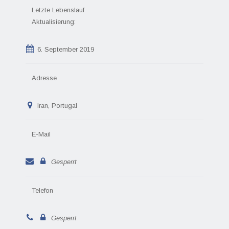
Letzte Lebenslauf
Aktualisierung:
6. September 2019
Adresse
Iran, Portugal
E-Mail
Gesperrt
Telefon
Gesperrt