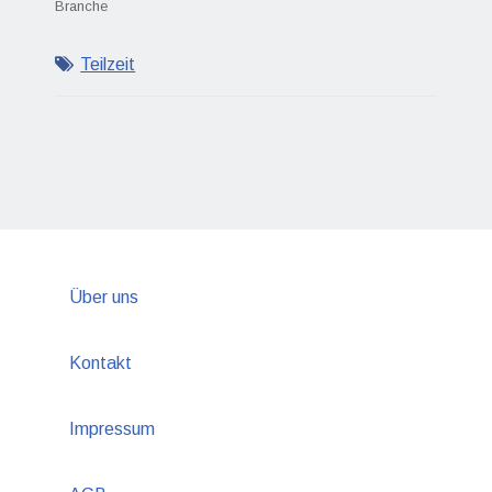
Branche
Teilzeit
Über uns
Kontakt
Impressum