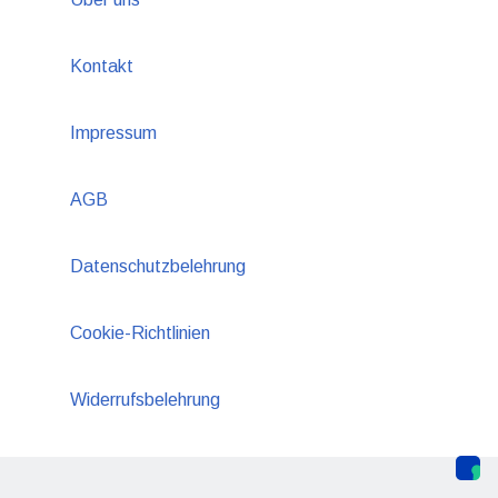
Kontakt
Impressum
AGB
Datenschutzbelehrung
Cookie-Richtlinien
Widerrufsbelehrung