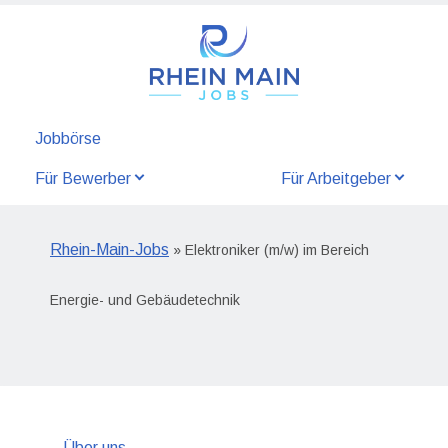
Jobbörse
Für Bewerber
Für Arbeitgeber
Rhein-Main-Jobs
» Elektroniker (m/w) im Bereich
Energie- und Gebäudetechnik
Über uns