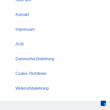
Kontakt
Impressum
AGB
Datenschutzbelehrung
Cookie-Richtlinien
Widerrufsbelehrung