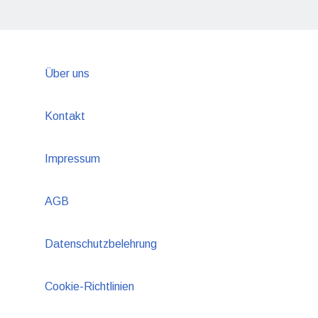
Über uns
Kontakt
Impressum
AGB
Datenschutzbelehrung
Cookie-Richtlinien