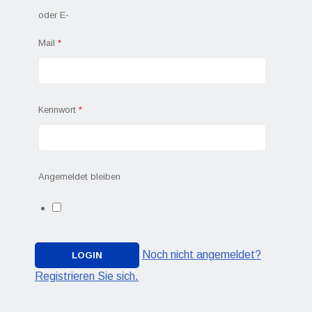
oder E-
Mail
*
Kennwort
*
Angemeldet bleiben
Noch nicht angemeldet?
Registrieren Sie sich.