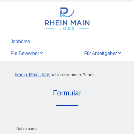
Jobbörse
Für Bewerber
Für Arbeitgeber
Rhein-Main-Jobs
» Unternehmen-Panel
Formular
Nutzername