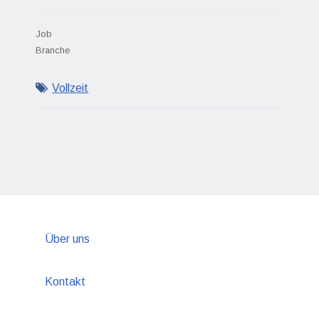
Job
Branche
Vollzeit
Über uns
Kontakt