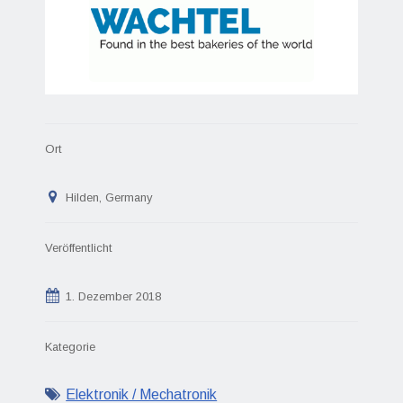
Ort
Hilden, Germany
Veröffentlicht
1. Dezember 2018
Kategorie
Elektronik / Mechatronik