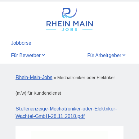
Jobbörse
Für Bewerber
Für Arbeitgeber
Rhein-Main-Jobs
» Mechatroniker oder Elektriker
(m/w) für Kundendienst
Stellenanzeige-Mechatroniker-oder-Elektriker-
Wachtel-GmbH-28.11.2018.pdf