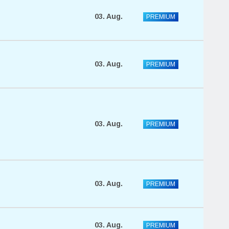
03. Aug.
PREMIUM
03. Aug.
PREMIUM
03. Aug.
PREMIUM
03. Aug.
PREMIUM
03. Aug.
PREMIUM