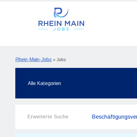
Rhein-Main-Jobs
» Jobs
Erweiterte Suche