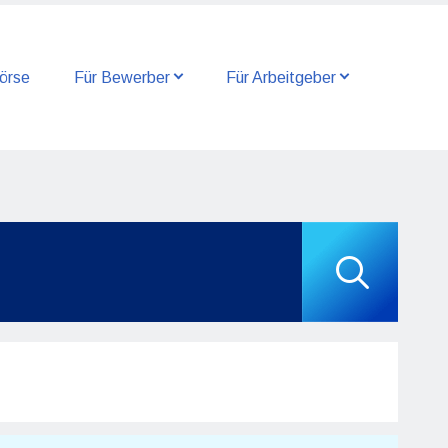
örse
Für Bewerber
Für Arbeitgeber