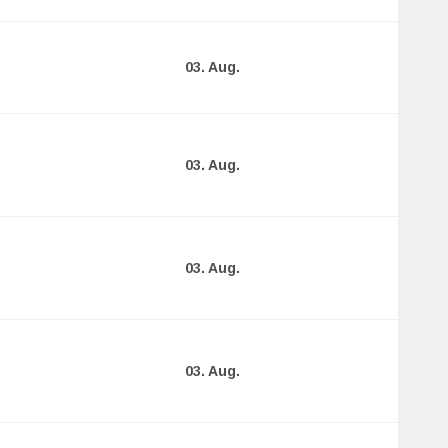
03. Aug.
03. Aug.
03. Aug.
03. Aug.