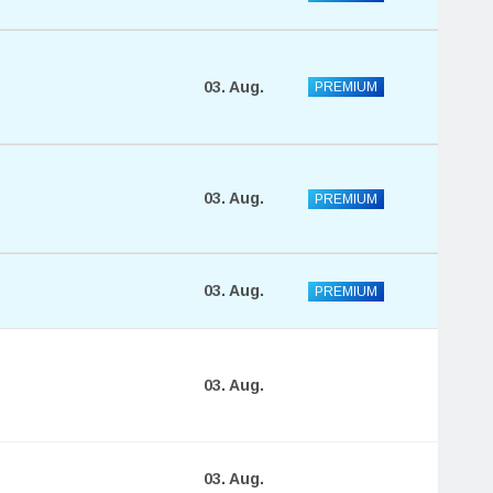
03. Aug.
PREMIUM
03. Aug.
PREMIUM
y
03. Aug.
PREMIUM
03. Aug.
03. Aug.