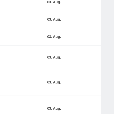
03. Aug.
03. Aug.
03. Aug.
03. Aug.
03. Aug.
03. Aug.