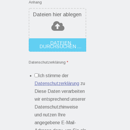
Anhang
Dateien hier ablegen
DATEIEN
DURCHSUCHEN ...
Datenschutzerklärung
*
Ich stimme der
Datenschutzerklärung
zu
Diese Daten verarbeiten
wir entsprechend unserer
Datenschutzhinweise
und nutzen Ihre
angegebene E-Mail-