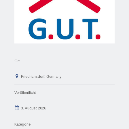
Ort
Friedrichsdorf, Germany
Veröffentlicht
3. August 2026
Kategorie