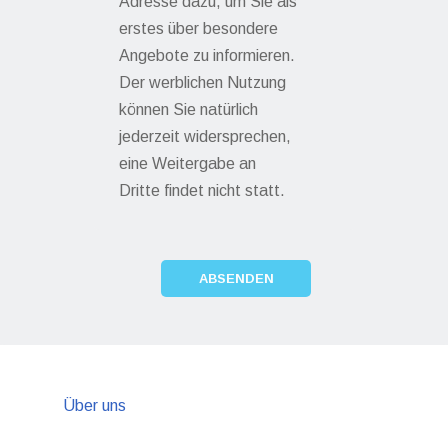
Adresse dazu, um Sie als
erstes über besondere
Angebote zu informieren.
Der werblichen Nutzung
können Sie natürlich
jederzeit widersprechen,
eine Weitergabe an
Dritte findet nicht statt.
Über uns