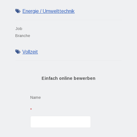
Energie / Umwelttechnik
Job
Branche
Vollzeit
Einfach online bewerben
Name
*