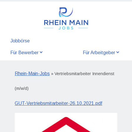
Jobbörse
Für Bewerber
Für Arbeitgeber
Rhein-Main-Jobs
» Vertriebsmitarbeiter Innendienst
(m/w/d)
GUT-Vertriebsmitarbeiter-26.10.2021.pdf