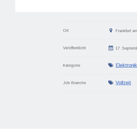
Ort
Frankfurt a
Veröffentlicht
17. Septem
Elektronik
Kategorie
Vollzeit
Job Branche