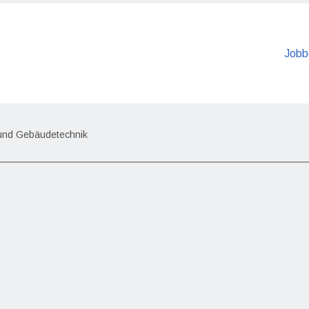
Jobb
- und Gebäudetechnik