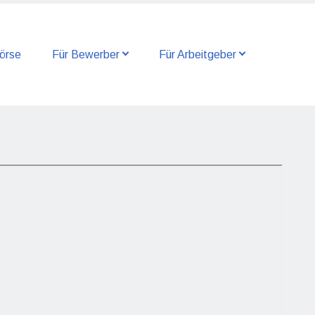
örse
Für Bewerber
Für Arbeitgeber