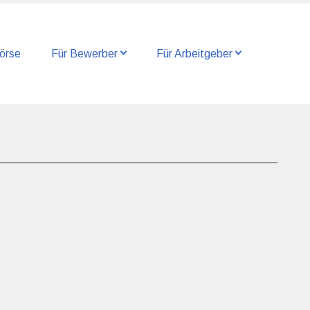
örse
Für Bewerber
Für Arbeitgeber