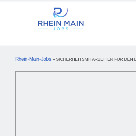
Rhein-Main-Jobs
» SICHERHEITSMITARBEITER FÜR DEN E