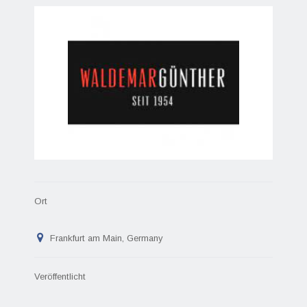
Ort
Frankfurt am Main, Germany
Veröffentlicht