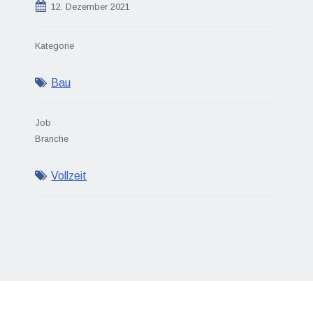
12. Dezember 2021
Kategorie
Bau
Job
Branche
Vollzeit