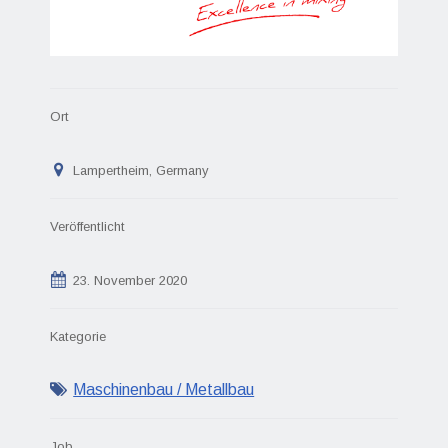
Ort
Lampertheim, Germany
Veröffentlicht
23. November 2020
Kategorie
Maschinenbau / Metallbau
Job