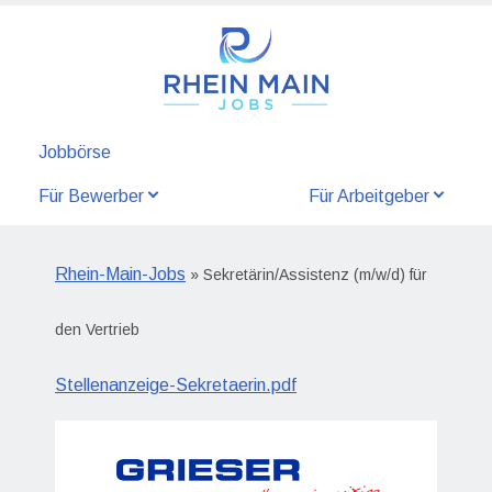
Jobbörse
Für Bewerber
Für Arbeitgeber
Rhein-Main-Jobs
» Sekretärin/Assistenz (m/w/d) für
den Vertrieb
Stellenanzeige-Sekretaerin.pdf