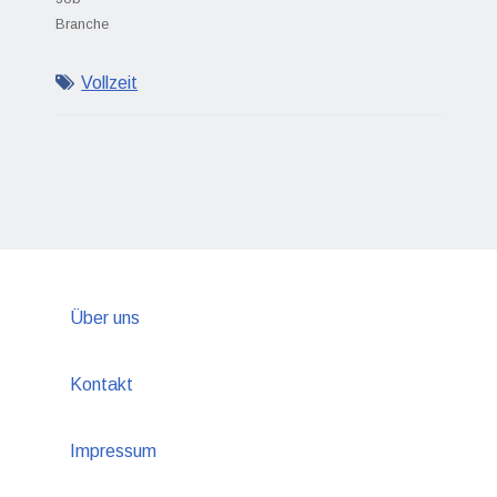
Branche
Vollzeit
Über uns
Kontakt
Impressum