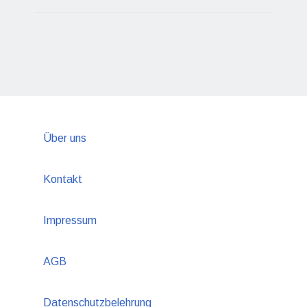
Über uns
Kontakt
Impressum
AGB
Datenschutzbelehrung