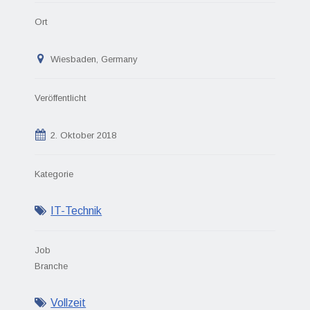
Ort
Wiesbaden, Germany
Veröffentlicht
2. Oktober 2018
Kategorie
IT-Technik
Job
Branche
Vollzeit