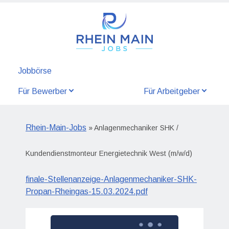
Jobbörse
Für Bewerber
Für Arbeitgeber
Rhein-Main-Jobs
» Anlagenmechaniker SHK /
Kundendienstmonteur Energietechnik West (m/w/d)
finale-Stellenanzeige-Anlagenmechaniker-SHK-
Propan-Rheingas-15.03.2024.pdf