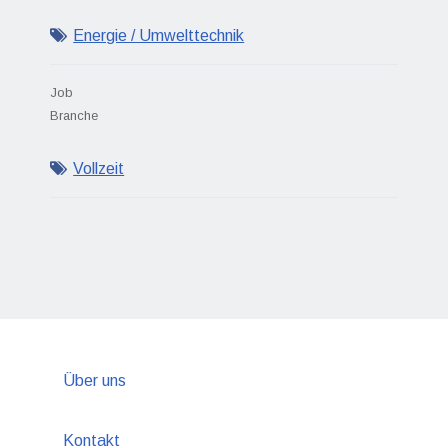
Energie / Umwelttechnik
Job
Branche
Vollzeit
Über uns
Kontakt