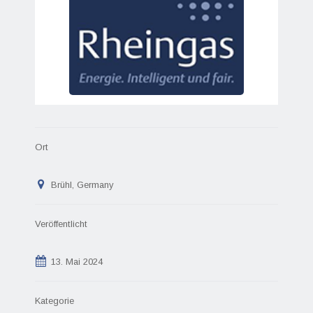
Ort
Brühl, Germany
Veröffentlicht
13. Mai 2024
Kategorie