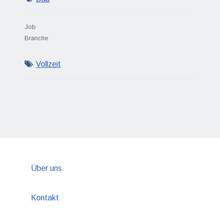
Job
Branche
Vollzeit
Über uns
Kontakt