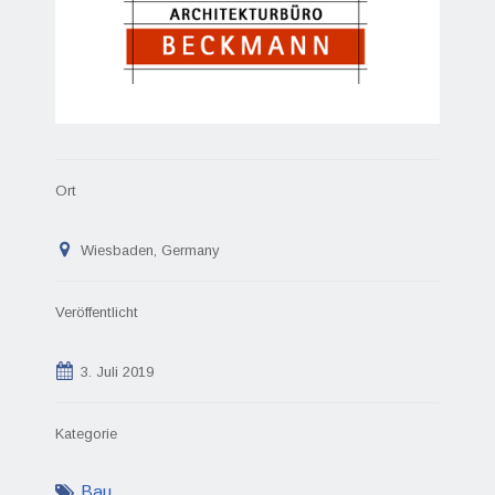
Ort
Wiesbaden, Germany
Veröffentlicht
3. Juli 2019
Kategorie
Bau