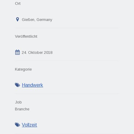
Ort
Gießen, Germany
Veröffentlicht
24. Oktober 2018
Kategorie
Handwerk
Job
Branche
Vollzeit