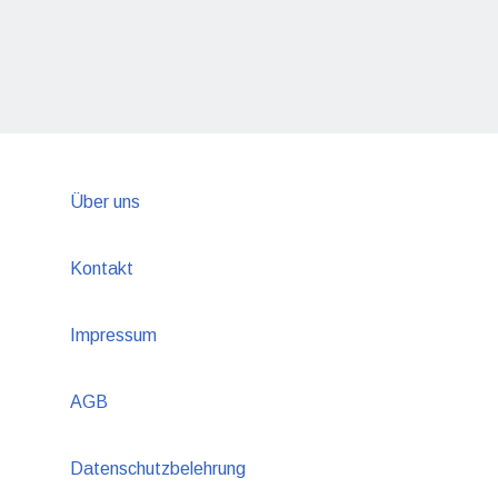
Über uns
Kontakt
Impressum
AGB
Datenschutzbelehrung