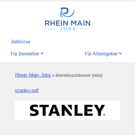
Jobbörse
Für Bewerber
Für Arbeitgeber
Rhein-Main-Jobs
» Betriebsschlosser (m/w)
stanley.pdf