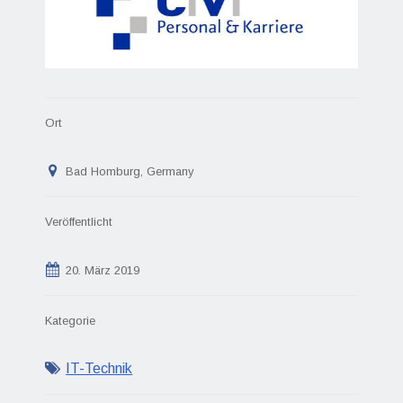
Ort
Bad Homburg, Germany
Veröffentlicht
20. März 2019
Kategorie
IT-Technik