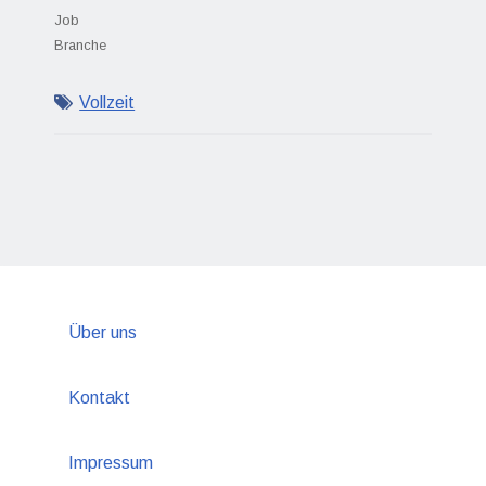
Job
Branche
Vollzeit
Über uns
Kontakt
Impressum