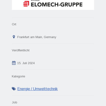
Ort
Frankfurt am Main, Germany
Veröffentlicht
15. Juli 2024
Kategorie
Energie / Umwelttechnik
Job