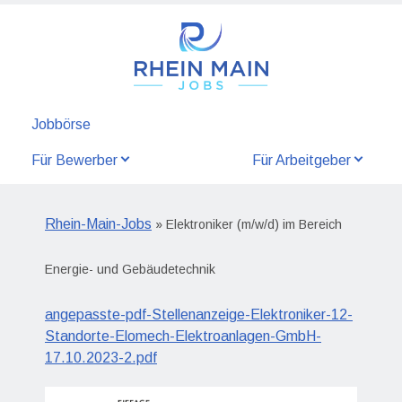
Jobbörse
Für Bewerber
Für Arbeitgeber
Rhein-Main-Jobs
» Elektroniker (m/w/d) im Bereich
Energie- und Gebäudetechnik
angepasste-pdf-Stellenanzeige-Elektroniker-12-
Standorte-Elomech-Elektroanlagen-GmbH-
17.10.2023-2.pdf