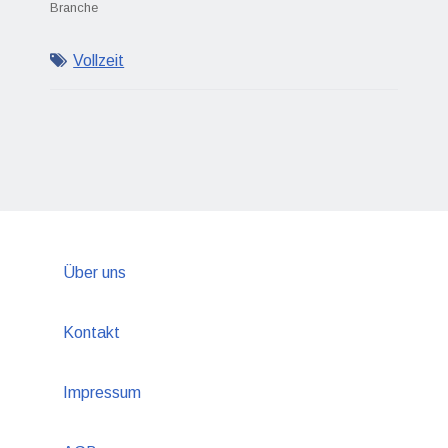
Branche
Vollzeit
Über uns
Kontakt
Impressum