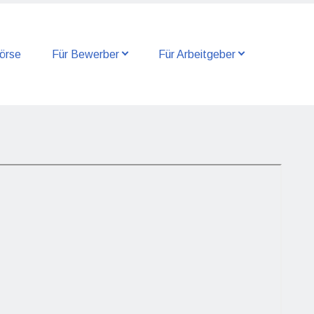
örse
Für Bewerber
Für Arbeitgeber