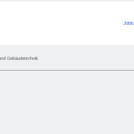
Jobb
- und Gebäudetechnik