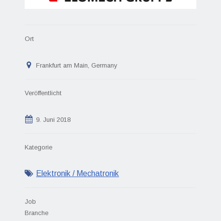
Ort
Frankfurt am Main, Germany
Veröffentlicht
9. Juni 2018
Kategorie
Elektronik / Mechatronik
Job
Branche