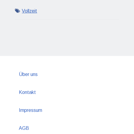
Vollzeit
Über uns
Kontakt
Impressum
AGB