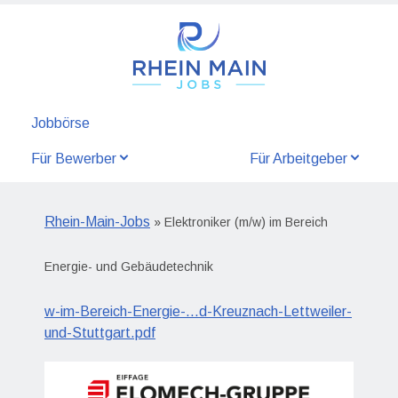
Jobbörse
Für Bewerber
Für Arbeitgeber
Rhein-Main-Jobs
» Elektroniker (m/w) im Bereich
Energie- und Gebäudetechnik
w-im-Bereich-Energie-...d-Kreuznach-Lettweiler-
und-Stuttgart.pdf