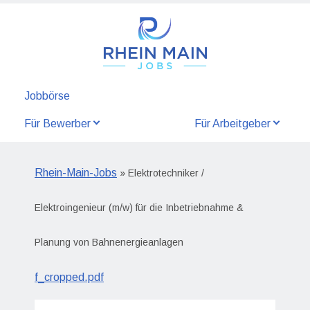
Jobbörse
Für Bewerber
Für Arbeitgeber
Rhein-Main-Jobs
» Elektrotechniker /
Elektroingenieur (m/w) für die Inbetriebnahme &
Planung von Bahnenergieanlagen
f_cropped.pdf