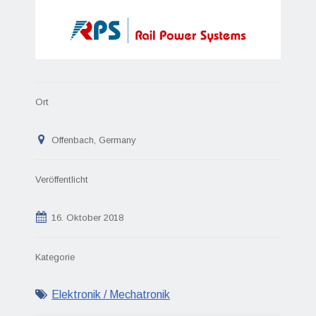
Ort
Offenbach, Germany
Veröffentlicht
16. Oktober 2018
Kategorie
Elektronik / Mechatronik