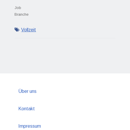
Job
Branche
Vollzeit
Über uns
Kontakt
Impressum