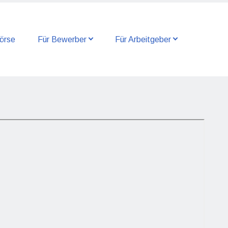
örse
Für Bewerber
Für Arbeitgeber