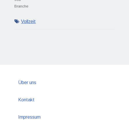
Branche
Vollzeit
Über uns
Kontakt
Impressum