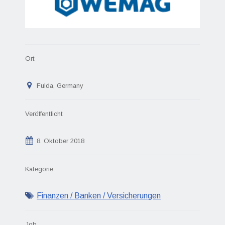
Ort
Fulda, Germany
Veröffentlicht
8. Oktober 2018
Kategorie
Finanzen / Banken / Versicherungen
Job