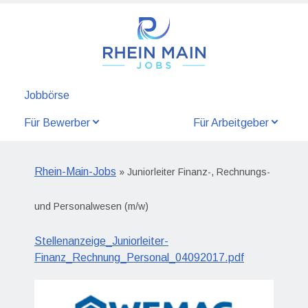
Jobbörse
Für Bewerber
Für Arbeitgeber
Rhein-Main-Jobs
» Juniorleiter Finanz-, Rechnungs-
und Personalwesen (m/w)
Stellenanzeige_Juniorleiter-
Finanz_Rechnung_Personal_04092017.pdf