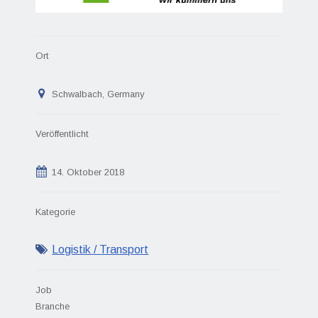
Ort
Schwalbach, Germany
Veröffentlicht
14. Oktober 2018
Kategorie
Logistik / Transport
Job
Branche