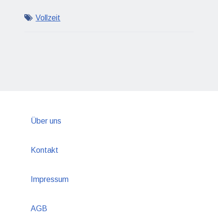
Vollzeit
Über uns
Kontakt
Impressum
AGB