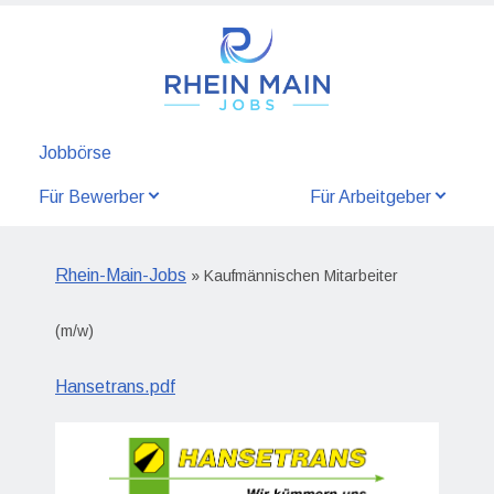
Jobbörse
Für Bewerber
Für Arbeitgeber
Rhein-Main-Jobs
» Kaufmännischen Mitarbeiter
(m/w)
Hansetrans.pdf