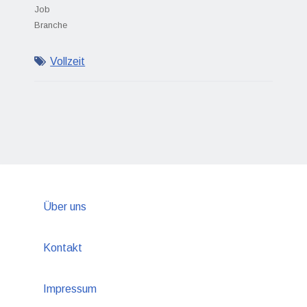
Job
Branche
Vollzeit
Über uns
Kontakt
Impressum