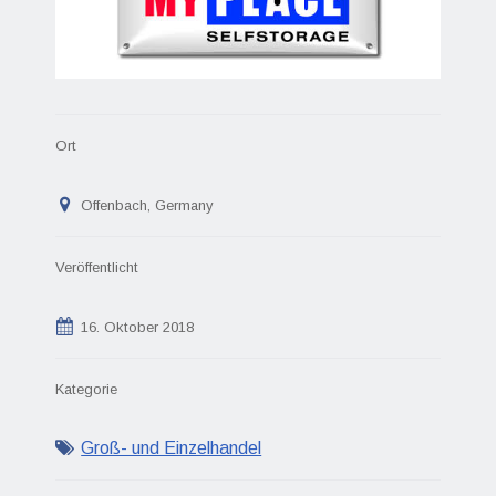
Ort
Offenbach, Germany
Veröffentlicht
16. Oktober 2018
Kategorie
Groß- und Einzelhandel