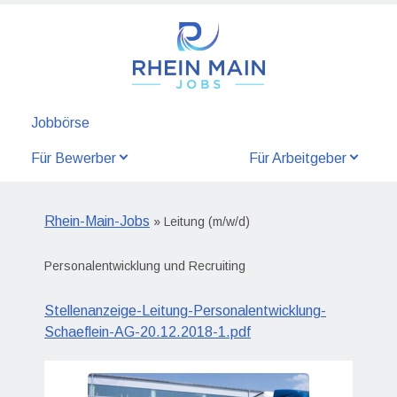
Jobbörse
Für Bewerber
Für Arbeitgeber
Rhein-Main-Jobs
» Leitung (m/w/d)
Personalentwicklung und Recruiting
Stellenanzeige-Leitung-Personalentwicklung-
Schaeflein-AG-20.12.2018-1.pdf