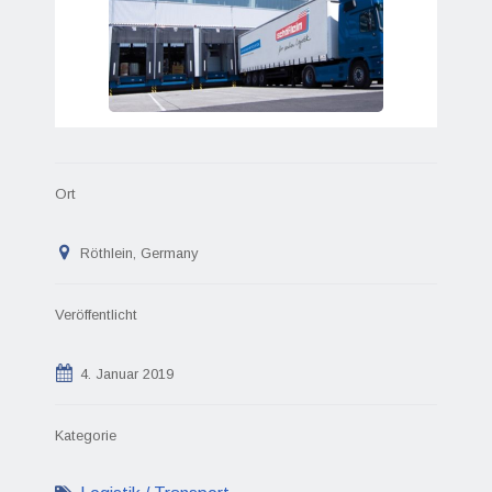
Ort
Röthlein, Germany
Veröffentlicht
4. Januar 2019
Kategorie