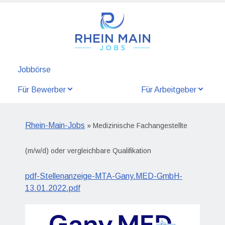
Jobbörse
Für Bewerber
Für Arbeitgeber
Rhein-Main-Jobs
» Medizinische Fachangestellte
(m/w/d) oder vergleichbare Qualifikation
pdf-Stellenanzeige-MTA-Gany.MED-GmbH-
13.01.2022.pdf