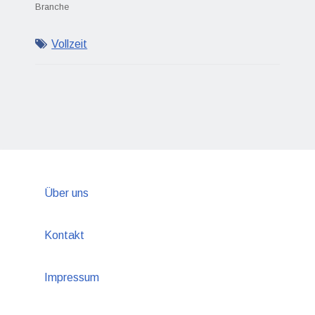
Branche
Vollzeit
Über uns
Kontakt
Impressum