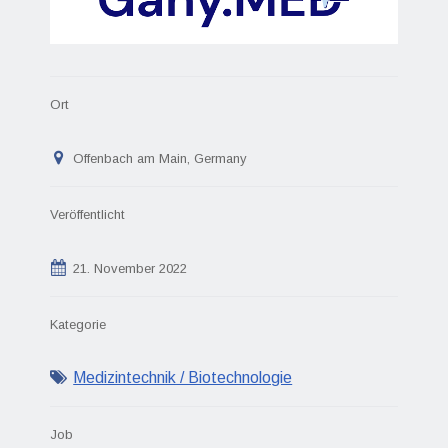
Ort
Offenbach am Main, Germany
Veröffentlicht
21. November 2022
Kategorie
Medizintechnik / Biotechnologie
Job