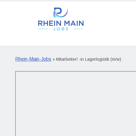
Rhein-Main-Jobs
» Mitarbeiter/ -in Lagerlogistik (m/w)