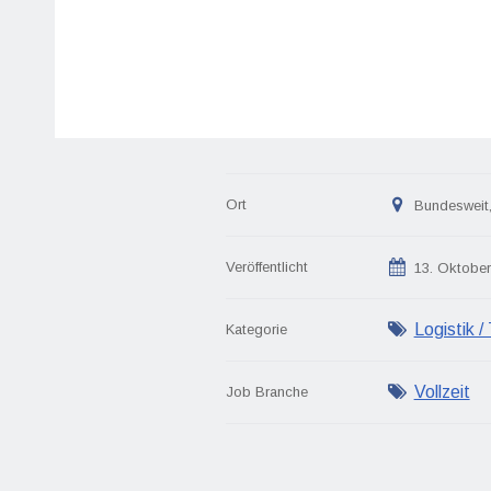
Ort
Bundesweit
Veröffentlicht
13. Oktober
Logistik /
Kategorie
Vollzeit
Job Branche