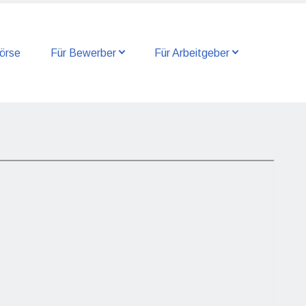
örse
Für Bewerber
Für Arbeitgeber