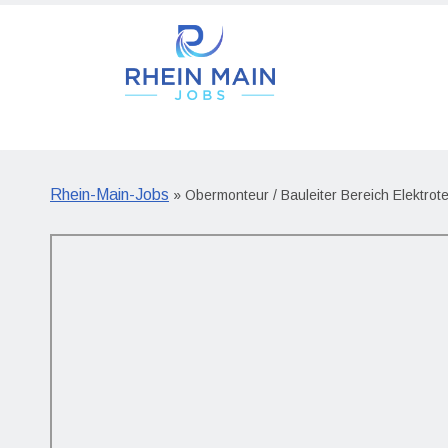
Rhein-Main-Jobs
» Obermonteur / Bauleiter Bereich Elektrot