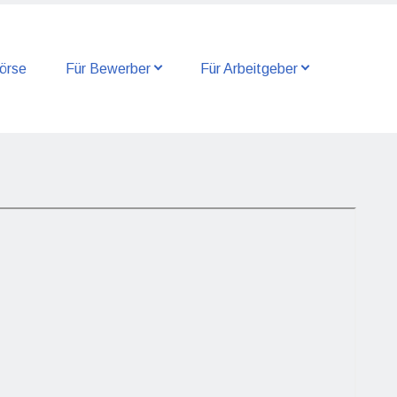
örse
Für Bewerber
Für Arbeitgeber