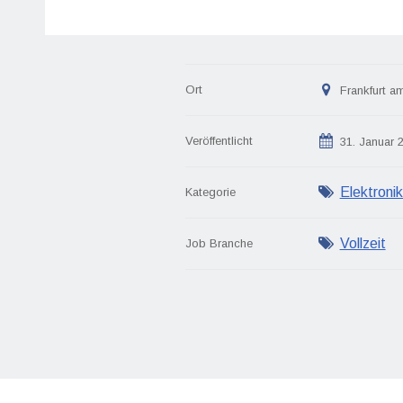
Ort
Frankfurt a
Veröffentlicht
31. Januar 
Elektronik
Kategorie
Vollzeit
Job Branche