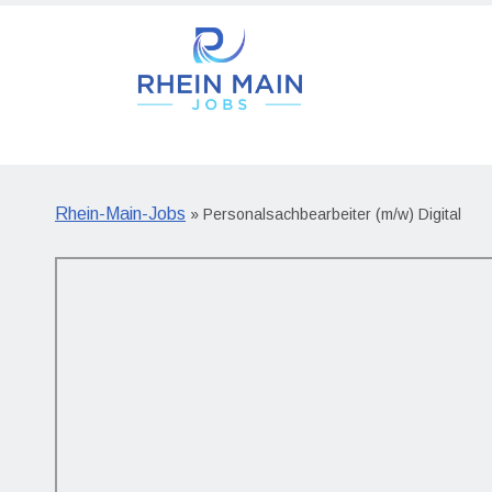
Rhein-Main-Jobs
» Personalsachbearbeiter (m/w) Digital