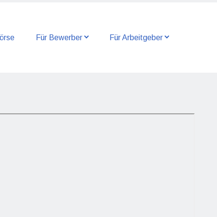
örse
Für Bewerber
Für Arbeitgeber