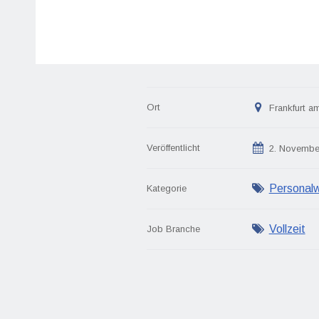
Ort
Frankfurt a
Veröffentlicht
2. Novembe
Personal
Kategorie
Vollzeit
Job Branche