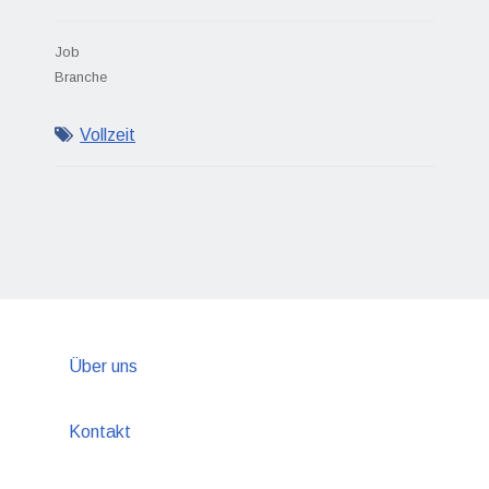
Job
Branche
Vollzeit
Über uns
Kontakt