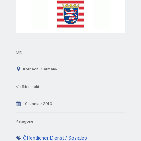
Ort
Korbach, Germany
Veröffentlicht
10. Januar 2019
Kategorie
Öffentlicher Dienst / Soziales