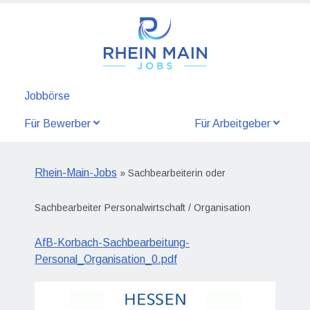
Jobbörse
Für Bewerber
Für Arbeitgeber
Rhein-Main-Jobs
» Sachbearbeiterin oder
Sachbearbeiter Personalwirtschaft / Organisation
AfB-Korbach-Sachbearbeitung-
Personal_Organisation_0.pdf