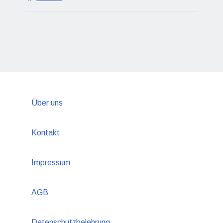
Über uns
Kontakt
Impressum
AGB
Datenschutzbelehrung