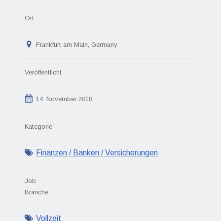
Ort
Frankfurt am Main, Germany
Veröffentlicht
14. November 2018
Kategorie
Finanzen / Banken / Versicherungen
Job
Branche
Vollzeit