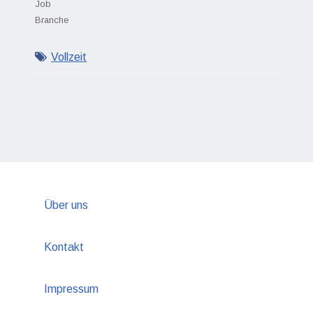
Job
Branche
Vollzeit
Über uns
Kontakt
Impressum