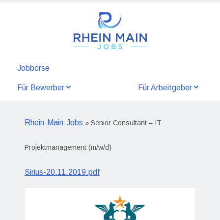
Jobbörse
Für Bewerber
Für Arbeitgeber
Rhein-Main-Jobs
» Senior Consultant – IT
Projektmanagement (m/w/d)
Sirius-20.11.2019.pdf