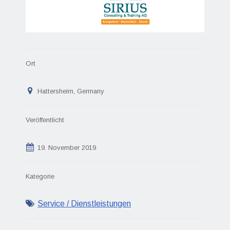
Ort
Hattersheim, Germany
Veröffentlicht
19. November 2019
Kategorie
Service / Dienstleistungen