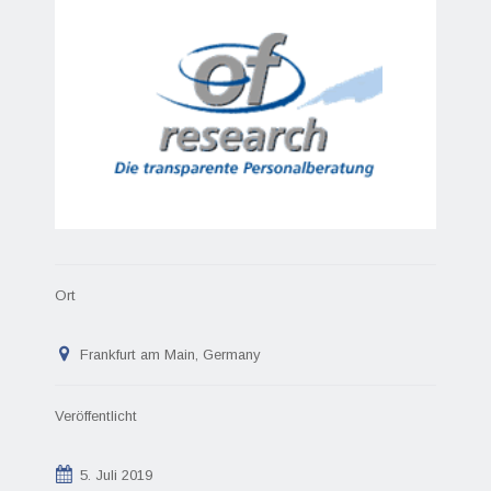
Ort
Frankfurt am Main, Germany
Veröffentlicht
5. Juli 2019