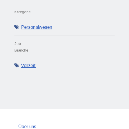
Kategorie
Personalwesen
Job
Branche
Vollzeit
Über uns