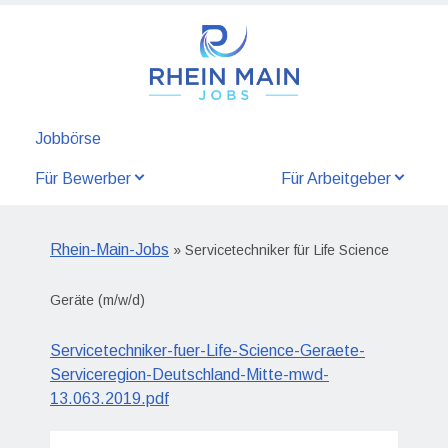
Jobbörse
Für Bewerber
Für Arbeitgeber
Rhein-Main-Jobs
» Servicetechniker für Life Science
Geräte (m/w/d)
Servicetechniker-fuer-Life-Science-Geraete-
Serviceregion-Deutschland-Mitte-mwd-
13.063.2019.pdf