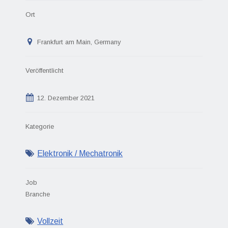
Ort
Frankfurt am Main, Germany
Veröffentlicht
12. Dezember 2021
Kategorie
Elektronik / Mechatronik
Job
Branche
Vollzeit