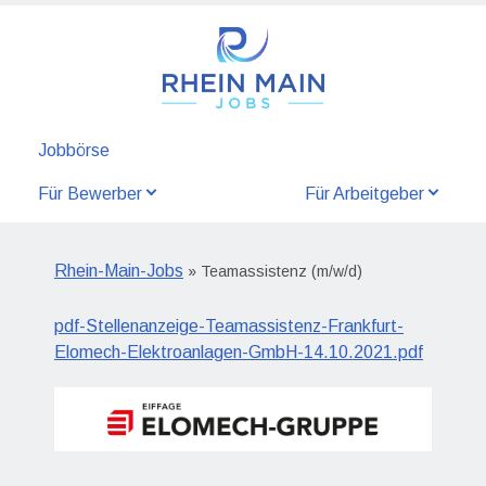
Jobbörse
Für Bewerber
Für Arbeitgeber
Rhein-Main-Jobs
» Teamassistenz (m/w/d)
pdf-Stellenanzeige-Teamassistenz-Frankfurt-
Elomech-Elektroanlagen-GmbH-14.10.2021.pdf