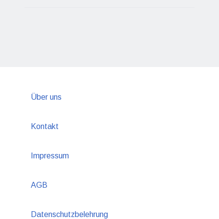
Über uns
Kontakt
Impressum
AGB
Datenschutzbelehrung