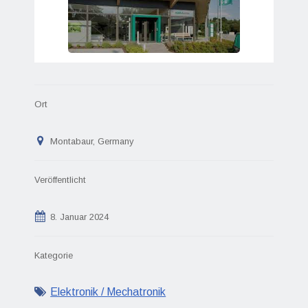
Ort
Montabaur, Germany
Veröffentlicht
8. Januar 2024
Kategorie
Elektronik / Mechatronik