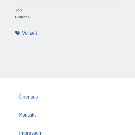
Job
Branche
Vollzeit
Über uns
Kontakt
Impressum