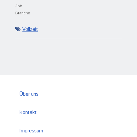
Job
Branche
Vollzeit
Über uns
Kontakt
Impressum