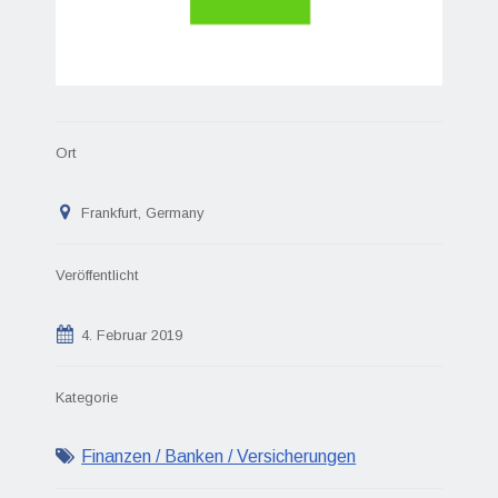
Ort
Frankfurt, Germany
Veröffentlicht
4. Februar 2019
Kategorie
Finanzen / Banken / Versicherungen