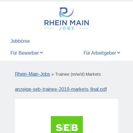
Jobbörse
Für Bewerber
Für Arbeitgeber
Rhein-Main-Jobs
» Trainee (m/w/d) Markets
anzeige-seb-trainee-2019-markets-final.pdf