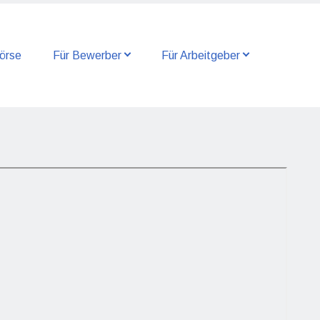
örse
Für Bewerber
Für Arbeitgeber