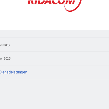
ermany
er 2025
Dienstleistungen