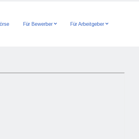
örse
Für Bewerber
Für Arbeitgeber