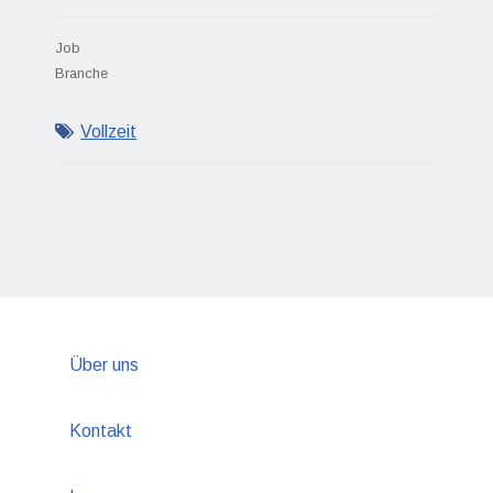
Job
Branche
Vollzeit
Über uns
Kontakt