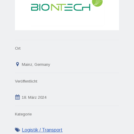
Ort
Mainz, Germany
Veröffentlicht
18. März 2024
Kategorie
Logistik / Transport