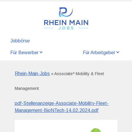
Jobbörse
Für Bewerber
Für Arbeitgeber
Rhein-Main-Jobs
» Associate* Mobility & Fleet
Management
pdf-Stellenanzeige-Associate-Mobility-Fleet-
Management-BioNTech-14.02.2024.pdf